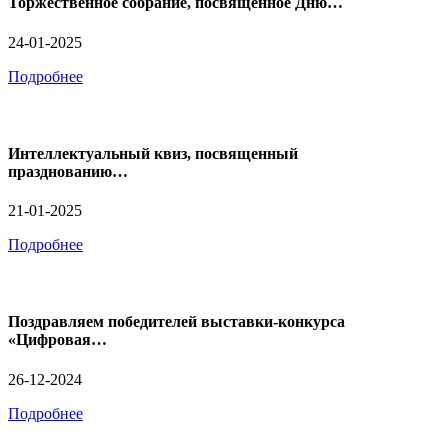
Торжественное собрание, посвященное Дню…
24-01-2025
Подробнее
Интеллектуальный квиз, посвященный
празднованию…
21-01-2025
Подробнее
Поздравляем победителей выставки-конкурса
«Цифровая…
26-12-2024
Подробнее