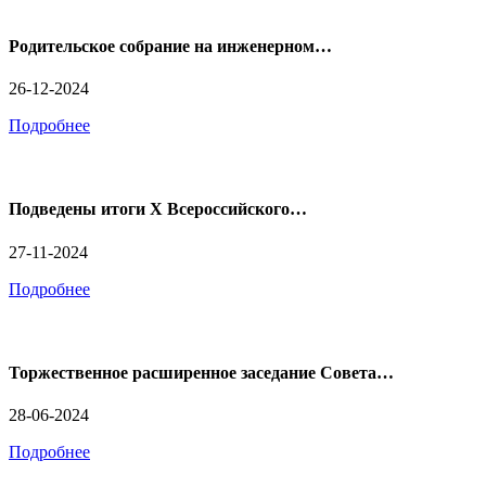
Родительское собрание на инженерном…
26-12-2024
Подробнее
Подведены итоги X Всероссийского…
27-11-2024
Подробнее
Торжественное расширенное заседание Совета…
28-06-2024
Подробнее