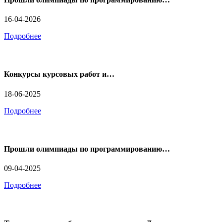
16-04-2026
Подробнее
Конкурсы курсовых работ и…
18-06-2025
Подробнее
Прошли олимпиады по программированию…
09-04-2025
Подробнее