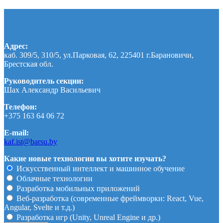
Адрес:
каб. 309/5, 310/5, ул.Парковая, 62, 225401 г.Барановичи,
Брестская обл.
Руководитель секции:
Шах Александр Васильевич
Телефон:
+375 163 64 06 72
E-mail:
kaf.ist@barsu.by
Какие новые технологии вы хотите изучать?
Искусственный интеллект и машинное обучение
Облачные технологии
Разработка мобильных приложений
Веб-разработка (современные фреймворки: React, Vue,
Angular, Svelte и т.д.)
Разработка игр (Unity, Unreal Engine и др.)