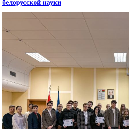
белорусской науки