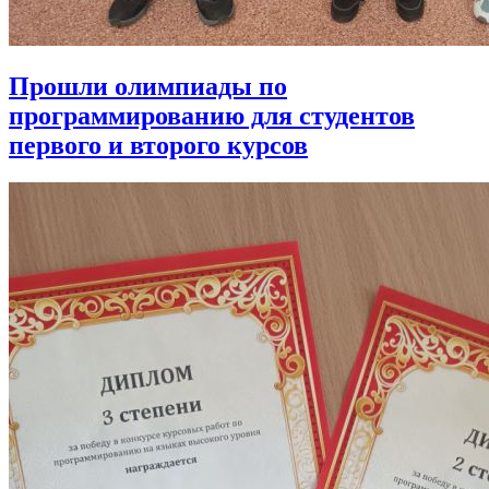
Прошли олимпиады по
программированию для студентов
первого и второго курсов