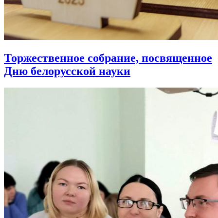
Торжественное собрание, посвященное
Дню белорусской науки