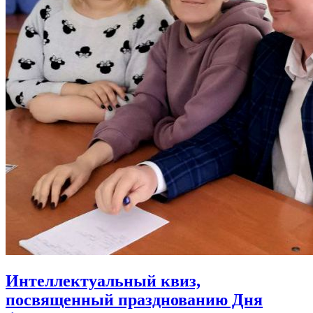
Интеллектуальный квиз,
посвященный празднованию Дня