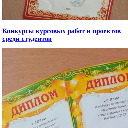
Конкурсы курсовых работ и проектов
среди студентов