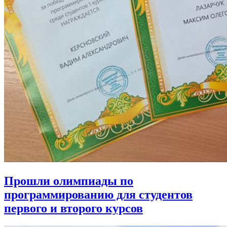
Прошли олимпиады по
программированию для студентов
первого и второго курсов