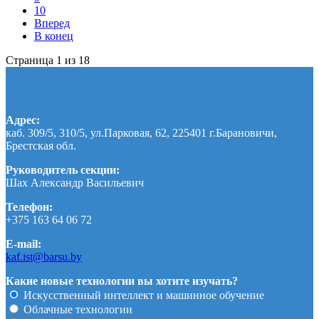
10
Вперед
В конец
Страница 1 из 18
Адрес:
каб. 309/5, 310/5, ул.Парковая, 62, 225401 г.Барановичи,
Брестская обл.
Руководитель секции:
Шах Александр Васильевич
Телефон:
+375 163 64 06 72
E-mail:
kaf.ist@barsu.by
Какие новые технологии вы хотите изучать?
Искусственный интеллект и машинное обучение
Облачные технологии