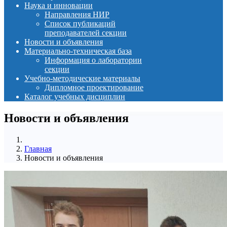
Наука и инновации
Направления НИР
Список публикаций
преподавателей секции
Новости и объявления
Материально-техническая база
Информация о лаборатории
секции
Учебно-методические материалы
Дипломное проектирование
Каталог учебных дисциплин
Новости и объявления
Главная
Новости и объявления